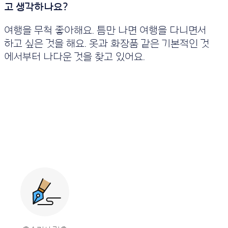
여행을 무척 좋아해요. 틈만 나면 여행을 다니면서
하고 싶은 것을 해요. 옷과 화장품 같은 기본적인 것
에서부터 나다운 것을 찾고 있어요.