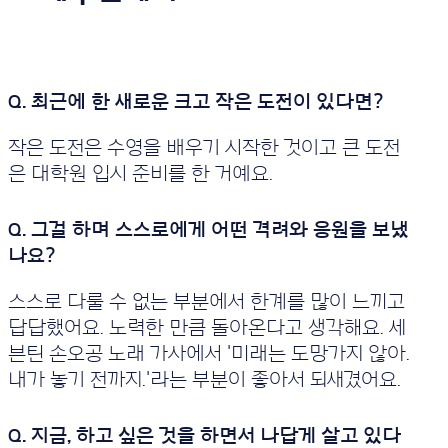
작은 도전은 수영을 배우기 시작한 것이고 큰 도전
은 대학원 입시 준비를 한 거예요.
스스로 다룰 수 없는 부분에서 한계를 많이 느끼고
답답했어요. 노력한 만큼 돌아온다고 생각해요. 세
븐틴 손오공 노래 가사에서 '미래는 도망가지 않아.
내가 놓기 전까지.'라는 부분이 좋아서 되새겼어요.