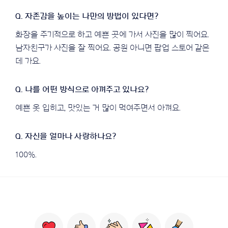
화장을 주기적으로 하고 예쁜 곳에 가서 사진을 많이 찍어요.
남자친구가 사진을 잘 찍어요. 공원 아니면 팝업 스토어 같은
데 가요.
예쁜 옷 입히고, 맛있는 거 많이 먹여주면서 아껴요.
100%.