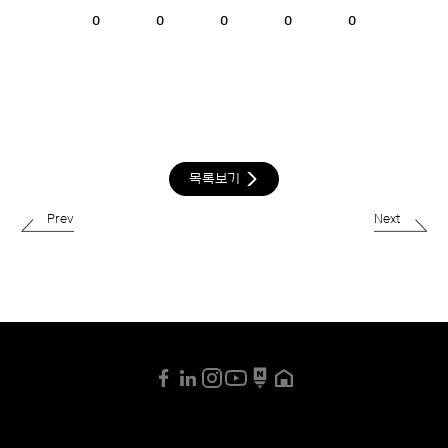
0
0
0
0
0
목록보기
Prev
Next