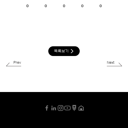
0
0
0
0
0
목록보기
Prev
Next