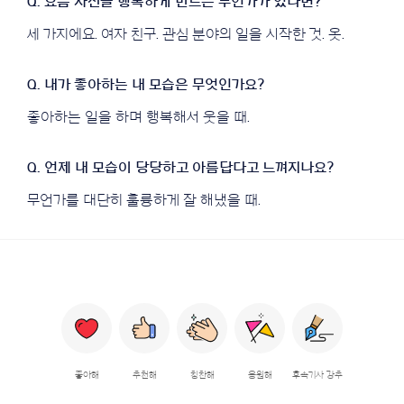
세 가지에요. 여자 친구. 관심 분야의 일을 시작한 것. 옷.
좋아하는 일을 하며 행복해서 웃을 때.
무언가를 대단히 훌륭하게 잘 해냈을 때.
좋아해
추천해
칭찬해
응원해
후속기사 강추