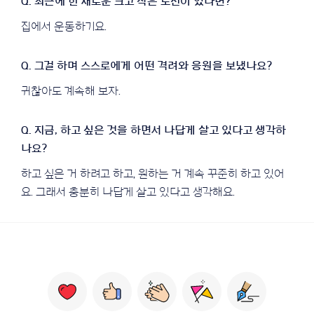
집에서 운동하기요.
귀찮아도 계속해 보자.
하고 싶은 거 하려고 하고, 원하는 거 계속 꾸준히 하고 있어
요. 그래서 충분히 나답게 살고 있다고 생각해요.