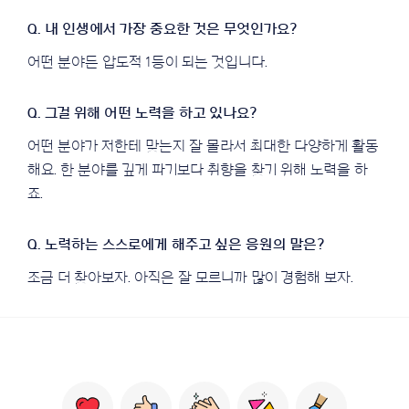
어떤 분야든 압도적 1등이 되는 것입니다.
어떤 분야가 저한테 맞는지 잘 몰라서 최대한 다양하게 활동
해요. 한 분야를 깊게 파기보다 취향을 찾기 위해 노력을 하
죠.
조금 더 찾아보자. 아직은 잘 모르니까 많이 경험해 보자.