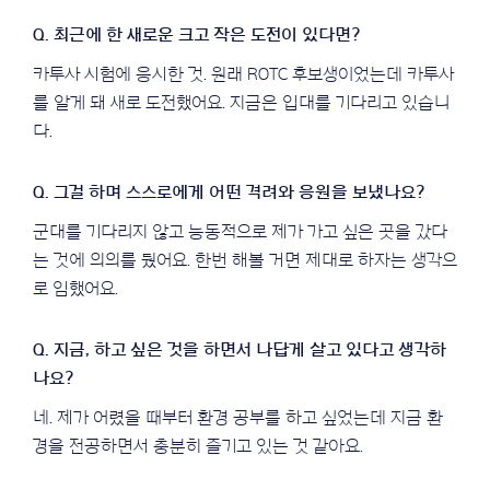
카투사 시험에 응시한 것. 원래 ROTC 후보생이었는데 카투사
를 알게 돼 새로 도전했어요. 지금은 입대를 기다리고 있습니
다.
군대를 기다리지 않고 능동적으로 제가 가고 싶은 곳을 갔다
는 것에 의의를 뒀어요. 한번 해볼 거면 제대로 하자는 생각으
로 임했어요.
네. 제가 어렸을 때부터 환경 공부를 하고 싶었는데 지금 환
경을 전공하면서 충분히 즐기고 있는 것 같아요.