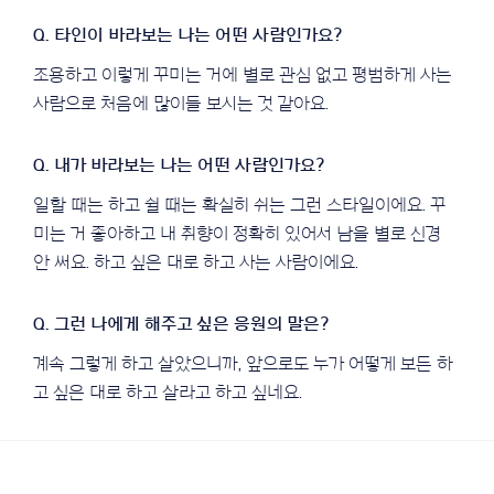
조용하고 이렇게 꾸미는 거에 별로 관심 없고 평범하게 사는
사람으로 처음에 많이들 보시는 것 같아요.
일할 때는 하고 쉴 때는 확실히 쉬는 그런 스타일이에요. 꾸
미는 거 좋아하고 내 취향이 정확히 있어서 남을 별로 신경
안 써요. 하고 싶은 대로 하고 사는 사람이에요.
계속 그렇게 하고 살았으니까, 앞으로도 누가 어떻게 보든 하
고 싶은 대로 하고 살라고 하고 싶네요.