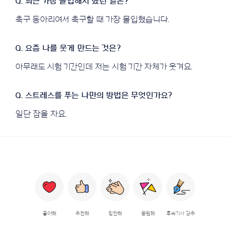
축구 동아리여서 축구할 때 가장 몰입했습니다.
아무래도 시험 기간인데 저는 시험 기간 자체가 웃겨요.
일단 잠을 자요.
좋아해
추천해
칭찬해
응원해
후속기사 강추