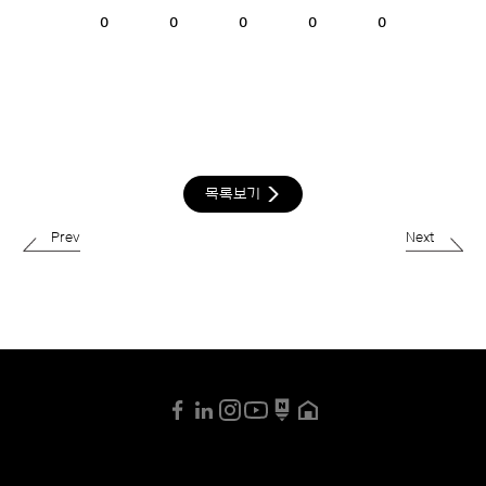
0
0
0
0
0
목록보기
Prev
Next