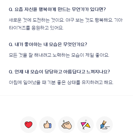
새로운 것에 도전하는 것이요. 야구 보는 것도 행복해요. 기아
타이거즈를 응원하고 있어요.
모든 것을 잘 해내려고 노력하는 모습이 제일 좋아요.
아침에 일어났을 때 기분 좋은 상태를 유지하려고 해요.