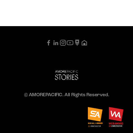
© AMOREPACIFIC. All Rights Reserved.