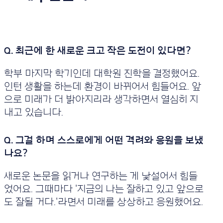
학부 마지막 학기인데 대학원 진학을 결정했어요.
인턴 생활을 하는데 환경이 바뀌어서 힘들어요. 앞
으로 미래가 더 밝아지리라 생각하면서 열심히 지
내고 있습니다.
새로운 논문을 읽거나 연구하는 게 낯설어서 힘들
었어요. 그때마다 '지금의 나는 잘하고 있고 앞으로
도 잘될 거다.'라면서 미래를 상상하고 응원했어요.