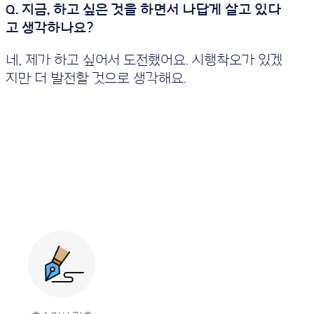
네, 제가 하고 싶어서 도전했어요. 시행착오가 있겠
지만 더 발전할 것으로 생각해요.