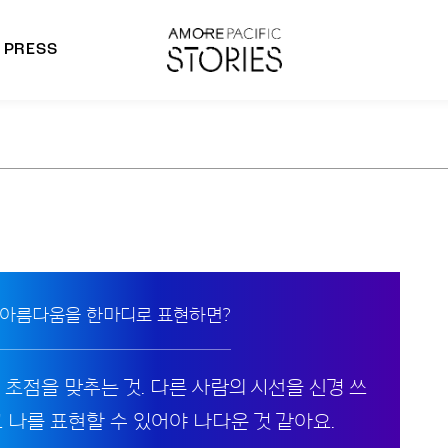
PRESS
morepacific Group
rands
 아름다움을 한마디로 표현하면?
 초점을 맞추는 것. 다른 사람의 시선을 신경 쓰
 나를 표현할 수 있어야 나다운 것 같아요.