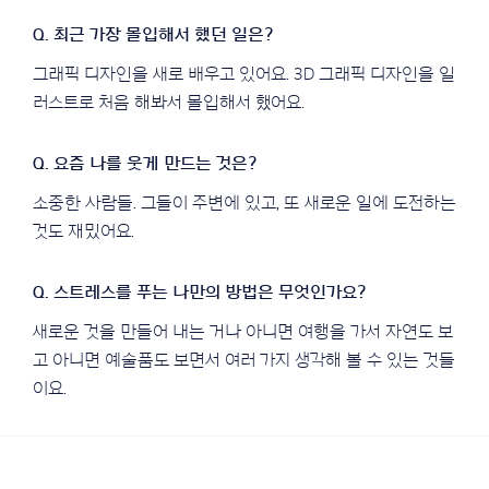
그래픽 디자인을 새로 배우고 있어요. 3D 그래픽 디자인을 일
러스트로 처음 해봐서 몰입해서 했어요.
소중한 사람들. 그들이 주변에 있고, 또 새로운 일에 도전하는
것도 재밌어요.
새로운 것을 만들어 내는 거나 아니면 여행을 가서 자연도 보
고 아니면 예술품도 보면서 여러 가지 생각해 볼 수 있는 것들
이요.