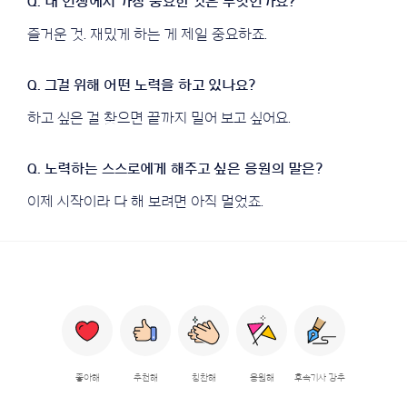
즐거운 것. 재밌게 하는 게 제일 중요하죠.
하고 싶은 걸 찾으면 끝까지 밀어 보고 싶어요.
이제 시작이라 다 해 보려면 아직 멀었죠.
좋아해
추천해
칭찬해
응원해
후속기사 강추