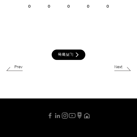
0
0
0
0
0
목록보기
Prev
Next