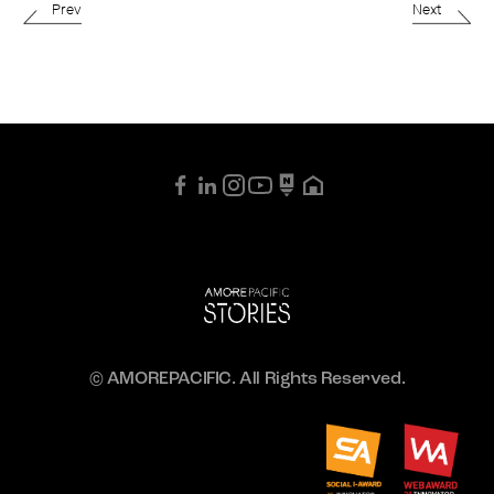
Prev
Next
© AMOREPACIFIC. All Rights Reserved.