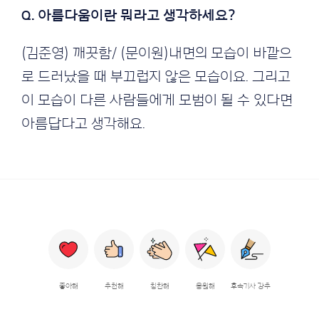
Q. 아름다움이란 뭐라고 생각하세요?
(김준영) 깨끗함/ (문이원)내면의 모습이 바깥으
로 드러났을 때 부끄럽지 않은 모습이요. 그리고
이 모습이 다른 사람들에게 모범이 될 수 있다면
아름답다고 생각해요.
좋아해
추천해
칭찬해
응원해
후속기사 강추