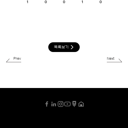
1
0
0
1
0
목록보기
Prev
Next