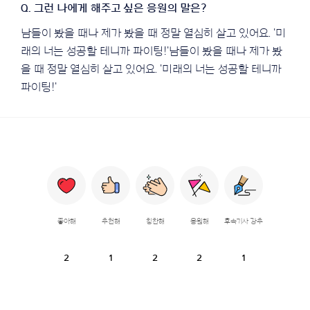
남들이 봤을 때나 제가 봤을 때 정말 열심히 살고 있어요. '미
래의 너는 성공할 테니까 파이팅!'남들이 봤을 때나 제가 봤
을 때 정말 열심히 살고 있어요. '미래의 너는 성공할 테니까
파이팅!'
좋아해
추천해
칭찬해
응원해
후속기사 강추
2
1
2
2
1