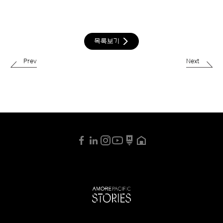
목록보기
Prev
Next