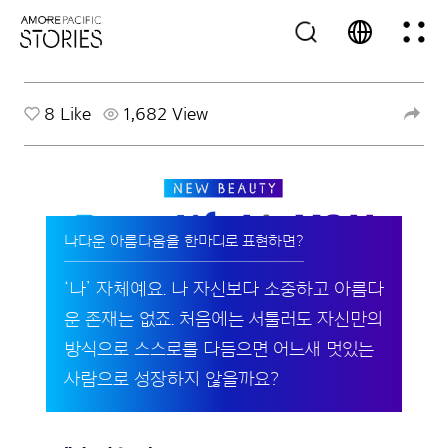
8
Like
1,682 View
나다운 아름다움을 한마디로 표현하면?
‘나’ 자체예요. 나 자신보다 소중하고 아름다
운 존재는 없죠. 처음에는 서툴러도 자신만의
방식으로 스스로를 다듬으면 어느새 멋있는
사람으로 성장하지 않을까요?