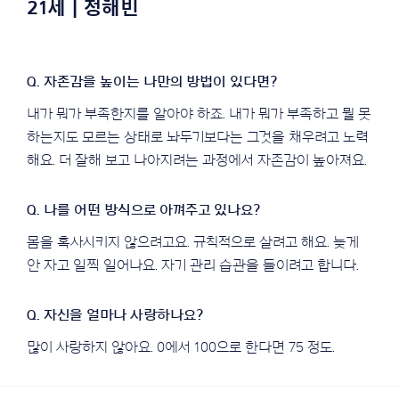
21세 | 정해빈
내가 뭐가 부족한지를 알아야 하죠. 내가 뭐가 부족하고 뭘 못
하는지도 모르는 상태로 놔두기보다는 그것을 채우려고 노력
해요. 더 잘해 보고 나아지려는 과정에서 자존감이 높아져요.
몸을 혹사시키지 않으려고요. 규칙적으로 살려고 해요. 늦게
안 자고 일찍 일어나요. 자기 관리 습관을 들이려고 합니다.
많이 사랑하지 않아요. 0에서 100으로 한다면 75 정도.