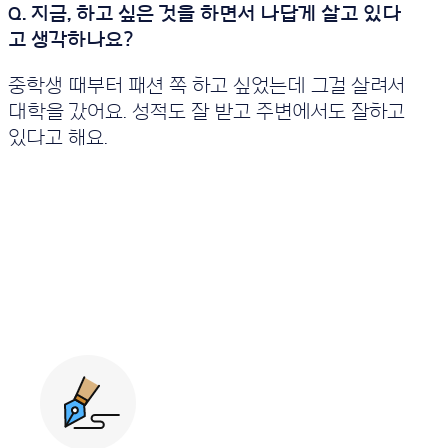
중학생 때부터 패션 쪽 하고 싶었는데 그걸 살려서
대학을 갔어요. 성적도 잘 받고 주변에서도 잘하고
있다고 해요.