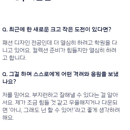
패션 디자인 전공인데 더 열심히 하려고 학원을 다
니고 있어요. 컬렉션 준비가 힘들지만 열심히 하려
고 합니다.
저를 믿어요. 부지런하고 잘해낼 수 있다는 걸 알아
서요. 제가 조금 힘들 것 같고 우울해지거나 다운되
면 '아니, 그래도 넌 할 수 있어!'라고 좋게 생각하려
해요.