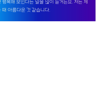
장 행복해 보인다는 말을 많이 듣거든요. 저는 제
 때 아름다운 것 같습니다.