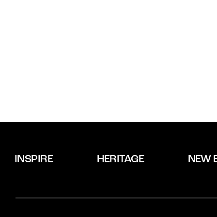
INSPIRE
HERITAGE
NEW 