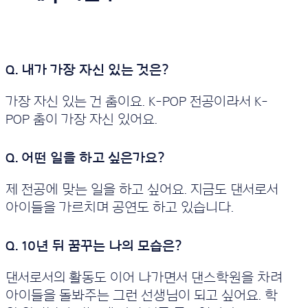
가장 자신 있는 건 춤이요. K-POP 전공이라서 K-
POP 춤이 가장 자신 있어요.
제 전공에 맞는 일을 하고 싶어요. 지금도 댄서로서
아이들을 가르치며 공연도 하고 있습니다.
댄서로서의 활동도 이어 나가면서 댄스학원을 차려
아이들을 돌봐주는 그런 선생님이 되고 싶어요. 학