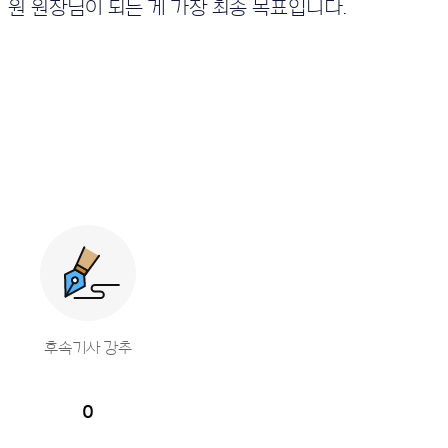
원 원장님이 되는 게 가장 최종 목표입니다.
후속기사 강추
0