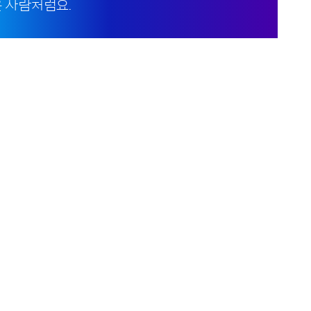
은 사람처럼요.