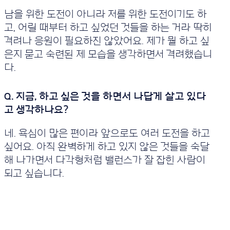
세
요.
남을 위한 도전이 아니라 저를 위한 도전이기도 하
고, 어릴 때부터 하고 싶었던 것들을 하는 거라 딱히
격려나 응원이 필요하진 않았어요. 제가 뭘 하고 싶
은지 묻고 숙련된 제 모습을 생각하면서 격려했습니
다.
네. 욕심이 많은 편이라 앞으로도 여러 도전을 하고
싶어요. 아직 완벽하게 하고 있지 않은 것들을 숙달
해 나가면서 다각형처럼 밸런스가 잘 잡힌 사람이
되고 싶습니다.