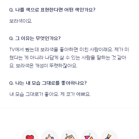
보라색이요.
TV에서 봤는데 보라색을 좋아하면 미친 사람이래요. 제가 미
쳤다는 게 아니라 나답게 살 수 있는 사람을 말하는 것 같아
요. 보라색은 개성이 뚜렷하잖아요.
내 모습 그대로가 좋아요. 제 코가 예뻐요.