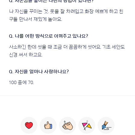
나 자신을 꾸미는 것. 옷을 잘 차려입고 화장 예쁘게 하고 친
구들 만나서 재밌게 놀아요.
사소하긴 한데 씻을 때 조금 더 꼼꼼하게 씻어요. 기초 세안도
신경 써서 하고요.
100 중에 70.