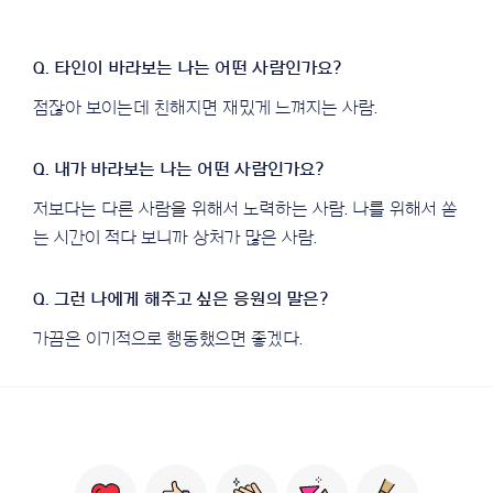
점잖아 보이는데 친해지면 재밌게 느껴지는 사람.
저보다는 다른 사람을 위해서 노력하는 사람. 나를 위해서 쏟
는 시간이 적다 보니까 상처가 많은 사람.
가끔은 이기적으로 행동했으면 좋겠다.