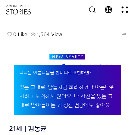
0
Like
1,564 View
나다운 아름다움을 한마디로 표현하면?
있는 그대로. 남들처럼 화려하거나 아름다워
지려고 노력하지 않아요. 나 자신을 있는 그
대로 받아들이는 게 정신 건강에도 좋아요.
21세 | 김동균