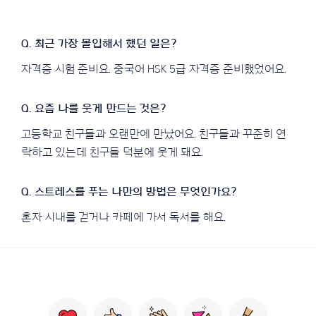
자격증 시험 준비요. 중국어 HSK 5급 자격증 준비했었어요.
고등학교 친구들과 오랜만에 만났어요. 친구들과 꾸준히 연
락하고 있는데 친구들 덕분에 웃게 돼요.
혼자 시내를 걷거나 카페에 가서 독서를 해요.