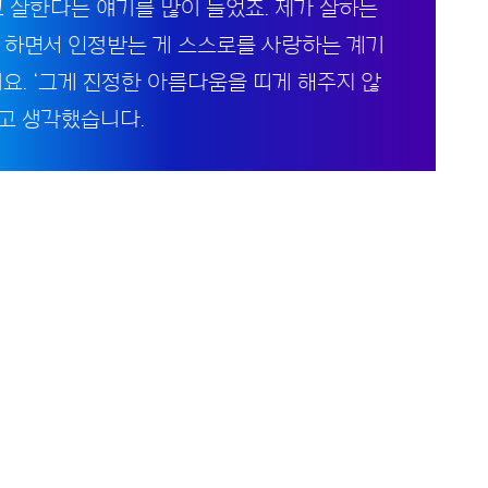
고 잘한다는 얘기를 많이 들었죠. 제가 잘하는
 하면서 인정받는 게 스스로를 사랑하는 계기
요. ‘그게 진정한 아름다움을 띠게 해주지 않
라고 생각했습니다.