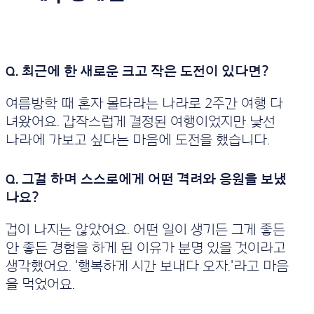
여름방학 때 혼자 몰타라는 나라로 2주간 여행 다
녀왔어요. 갑작스럽게 결정된 여행이었지만 낯선
나라에 가보고 싶다는 마음에 도전을 했습니다.
겁이 나지는 않았어요. 어떤 일이 생기든 그게 좋든
안 좋든 경험을 하게 된 이유가 분명 있을 것이라고
생각했어요. '행복하게 시간 보내다 오자.'라고 마음
을 먹었어요.