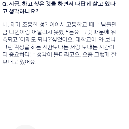
네. 제가 조용한 성격이어서 고등학교 때는 남들만
큼 타인이랑 어울리지 못했거든요. 그것 때문에 위
축되고 '이래도 되나?'싶었어요. 대학교에 와 보니
그런 걱정을 하는 시간보다는 저랑 보내는 시간이
더 중요하다는 생각이 들더라고요. 요즘 그렇게 잘
보내고 있어요.