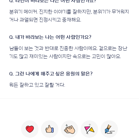
분위기 메이커. 진지한 이야기를 잘하지만, 분위기가 무거워지
거나 과열되면 진정시키고 중재해요.
남들이 보는 것과 반대로 진중한 사람이에요. 겉으로는 장난
기도 많고 재미있는 사람이지만 속으로는 고민이 많아요.
뭐든 잘하고 있고 잘할 거다.