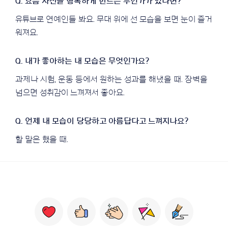
유튜브로 연예인들 봐요. 무대 위에 선 모습을 보면 눈이 즐거
워져요.
과제나 시험, 운동 등에서 원하는 성과를 해냈을 때. 장벽을
넘으면 성취감이 느껴져서 좋아요.
할 말은 했을 때.