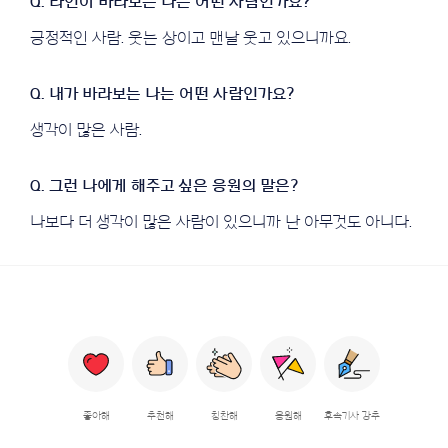
긍정적인 사람. 웃는 상이고 맨날 웃고 있으니까요.
생각이 많은 사람.
나보다 더 생각이 많은 사람이 있으니까 난 아무것도 아니다.
좋아해
추천해
칭찬해
응원해
후속기사 강추