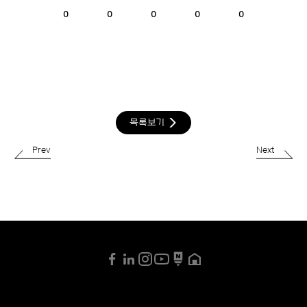
0
0
0
0
0
목록보기
Prev
Next