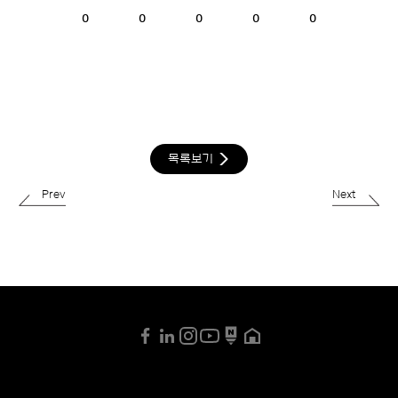
0
0
0
0
0
목록보기
Prev
Next