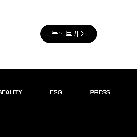
목록보기
BEAUTY
ESG
PRESS