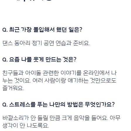
댄스 동아리 정기 공연 연습과 준비요.
친구들과 아이돌 관련한 이야기를 온라인에서 나
누는 것이요. 여러 사람이랑 얘기하는 것만으로도
즐거워요.
바깥소리가 안 들릴 만큼 크게 음악을 들어요. 아무
생각이 안 나도록요.