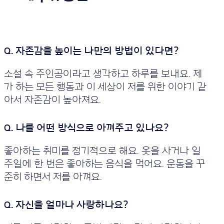
소설 속 주인공이라고 생각하고 하루를 보내요. 제
가 하는 모든 행동과 이 세상이 저를 위한 이야기 같
아서 자존감이 높아져요.
좋아하는 취미를 정기적으로 해요. 옷을 사거나 일
주일에 한 번은 좋아하는 음식을 먹어요. 운동을 꾸
준히 하면서 저를 아껴요.