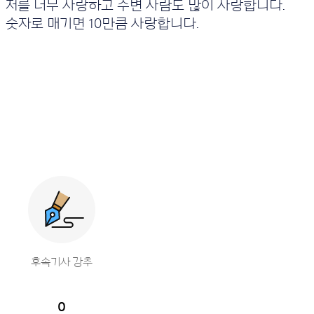
저를 너무 사랑하고 주변 사람도 많이 사랑합니다.
숫자로 매기면 10만큼 사랑합니다.
후속기사 강추
0