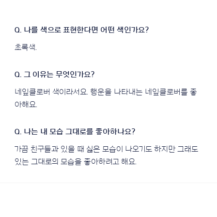
초록색.
네잎클로버 색이라서요. 행운을 나타내는 네잎클로버를 좋
아해요.
가끔 친구들과 있을 때 싫은 모습이 나오기도 하지만 그래도
있는 그대로의 모습을 좋아하려고 해요.