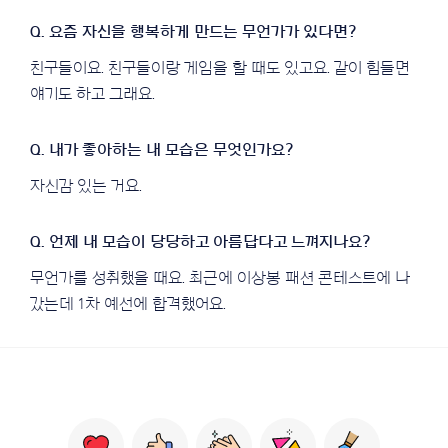
친구들이요. 친구들이랑 게임을 할 때도 있고요. 같이 힘들면
얘기도 하고 그래요.
자신감 있는 거요.
무언가를 성취했을 때요. 최근에 이상봉 패션 콘테스트에 나
갔는데 1차 예선에 합격했어요.