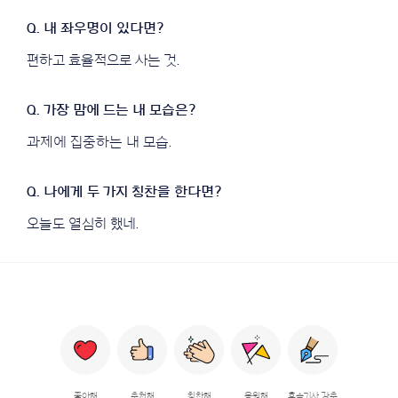
편하고 효율적으로 사는 것.
과제에 집중하는 내 모습.
오늘도 열심히 했네.
좋아해
추천해
칭찬해
응원해
후속기사 강추