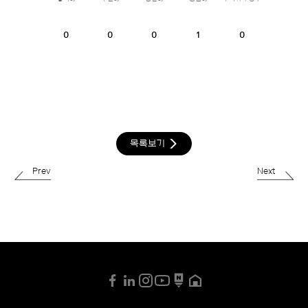
0
0
0
1
0
목록보기
Prev
Next