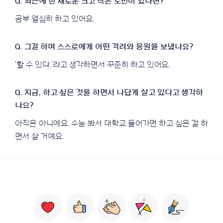
공부 열심히 하고 있어요.
'할 수 있다.'라고 생각하면서 꾸준히 하고 있어요.
아직은 아니에요. 수능 봐서 대학교 들어가면 하고 싶은 걸 하
면서 살 거예요.