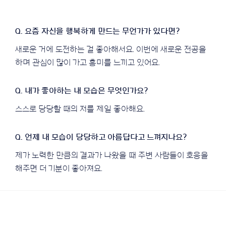
새로운 거에 도전하는 걸 좋아해서요. 이번에 새로운 전공을
하며 관심이 많이 가고 흥미를 느끼고 있어요.
스스로 당당할 때의 저를 제일 좋아해요.
제가 노력한 만큼의 결과가 나왔을 때 주변 사람들이 호응을
해주면 더 기분이 좋아져요.