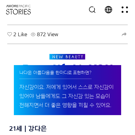
2
Like
872 View
나다운 아름다움을 한마디로 표현하면?
자신감이요. 저에게 있어서 스스로 자신감이
있어야 남들에게도 그 자신감 있는 모습이
전해지면서 더 좋은 영향을 끼칠 수 있어요.
21세 | 강다은