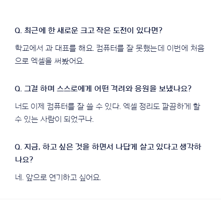
학교에서 과 대표를 해요. 컴퓨터를 잘 못했는데 이번에 처음
으로 엑셀을 써봤어요.
너도 이제 컴퓨터를 잘 쓸 수 있다. 엑셀 정리도 깔끔하게 할
수 있는 사람이 되었구나.
네. 앞으로 연기하고 싶어요.