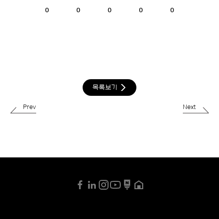
0
0
0
0
0
목록보기
Prev
Next