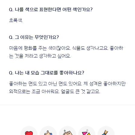
초록색.
마음에 평화를 주는 색이잖아요. 식물도 생각나고요. 좋아하
는 것을 저라고 생각하고 싶어요.
좋아하는 면도 있고 아닌 면도 있어요. 제 성격은 좋아하지만
외적으로는 조금 아쉬워요. 얼굴도 큰 것 같고요.