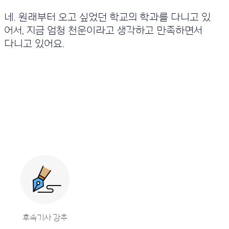
네. 원래부터 오고 싶었던 학교의 학과를 다니고 있
어서, 지금 엄청 천운이라고 생각하고 만족하면서
다니고 있어요.
후속기사 강추