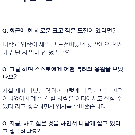
대학교 입학이 제일 큰 도전이었던 것 같아요. 입시
가 끝난 지 얼마 안 됐거든요.
사실 제가 다녔던 학원이 그렇게 마음에 드는 편은
아니었어서 계속 '잘할 사람은 어디에서도 잘할 수
있다'라고 생각하면서 입시를 준비했습니다.