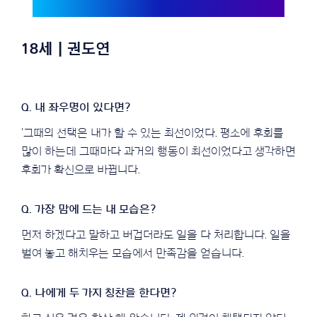
18세 | 권도연
'그때의 선택은 내가 할 수 있는 최선이었다. 평소에 후회를
많이 하는데 그때마다 과거의 행동이 최선이었다고 생각하면
후회가 확신으로 바뀝니다.
먼저 하겠다고 말하고 버겁더라도 일을 다 처리합니다. 일을
벌여 놓고 해치우는 모습에서 만족감을 얻습니다.