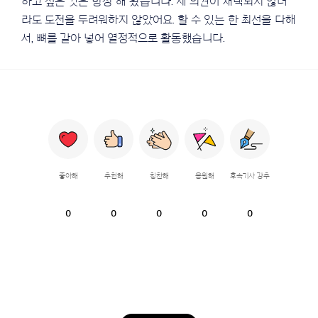
하고 싶은 것은 항상 해 왔습니다. 제 의견이 채택되지 않더
라도 도전을 두려워하지 않았어요. 할 수 있는 한 최선을 다해
서, 뼈를 갈아 넣어 열정적으로 활동했습니다.
좋아해
추천해
칭찬해
응원해
후속기사 강추
0
0
0
0
0