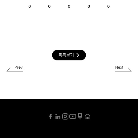
0
0
0
0
0
목록보기
Prev
Next