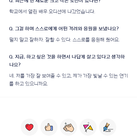
학교에서 열린 배우 오디션에 나갔었습니다.
떨지 말고 잘하자. 잘할 수 있다. 스스로를 응원해 줬어요.
네. 저를 가장 잘 보여줄 수 있고, 제가 가장 빛날 수 있는 연기
를 하고 있으니까요.