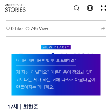
0
Like
745 View
나다운 아름다움을 한마디로 표현하면?
제 자신 아닐까요? 아름다움이 정의돼 있다
기보다는 제가 하는 거에 따라서 아름다움이
만들어지는 거니까요.
17세 | 최현준