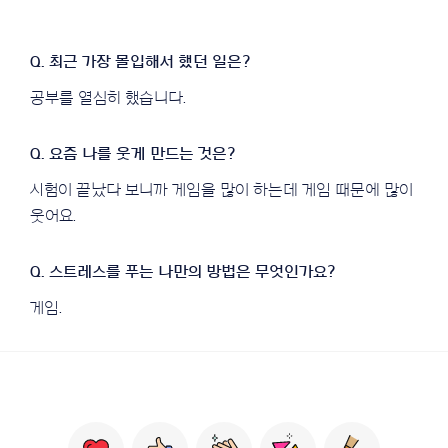
공부를 열심히 했습니다.
시험이 끝났다 보니까 게임을 많이 하는데 게임 때문에 많이
웃어요.
게임.