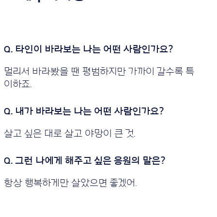
멀리서 바라봤을 땐 평범하지만 가까이 갈수록 특
이하죠.
살고 싶은 대로 살고 야망이 큰 것.
항상 행복하게만 살았으면 좋겠어.