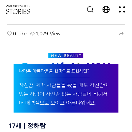
0
Like
1,079 View
나다운 아름다움을 한마디로 표현하면?
자신감. 제가 사람들을 봤을 때도 자신감이
있는 사람이 자신감 없는 사람들에 비해서
더 매력적으로 보이고 아름다워서요.
17세 | 정하람