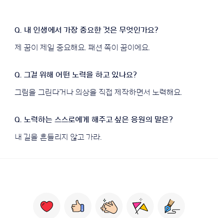
제 꿈이 제일 중요해요. 패션 쪽이 꿈이에요.
그림을 그린다거나 의상을 직접 제작하면서 노력해요.
내 길을 흔들리지 않고 가라.