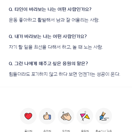
운동 좋아하고 활발해서 남과 잘 어울리는 사람.
자기 할 일을 최선을 다해서 하고, 놀 때 노는 사람.
힘들더라도 포기하지 않고 하다 보면 언젠가는 성공이 온다.
좋아해
추천해
칭찬해
응원해
후속기사 강추