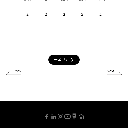
2
2
2
2
2
목록보기
Prev
Next