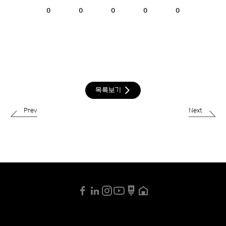
0
0
0
0
0
목록보기
Prev
Next