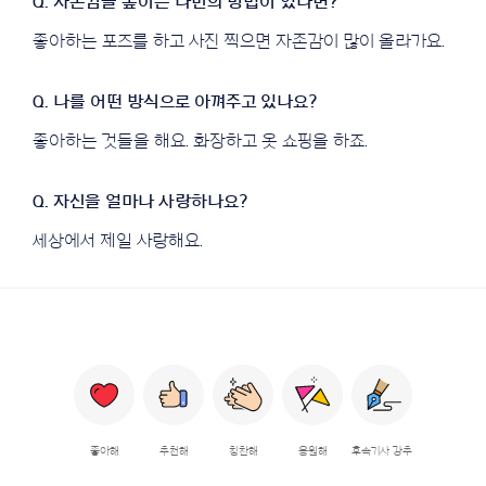
좋아하는 포즈를 하고 사진 찍으면 자존감이 많이 올라가요.
좋아하는 것들을 해요. 화장하고 옷 쇼핑을 하죠.
세상에서 제일 사랑해요.
좋아해
추천해
칭찬해
응원해
후속기사 강추